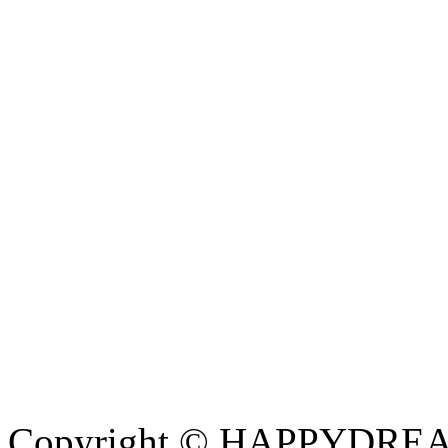
Copyright © HAPPYDREAM