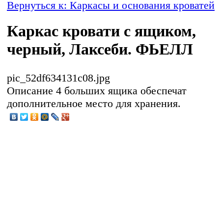
Вернуться к: Каркасы и основания кроватей
Каркас кровати с ящиком,
черный, Лаксеби. ФЬЕЛЛ
pic_52df634131c08.jpg
Описание
4 больших ящика обеспечат
дополнительное место для хранения.