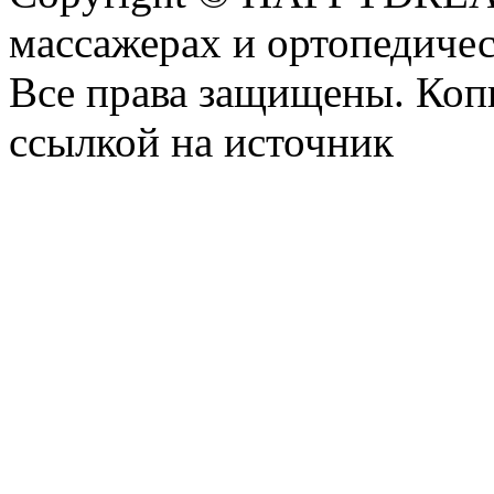
массажерах и ортопедиче
Все права защищены. Коп
ссылкой на источник